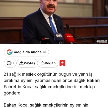
Google'da Abone Ol
0
Paylaş
Beğen
21 sağlık meslek örgütünün bugün ve yarın iş
bırakma eylemi yapmasından önce Sağlık Bakanı
Fahrettin Koca, sağlık emekçilerine bir mektup
gönderdi.
Bakan Koca, sağlık emekçilerinin eyleminin