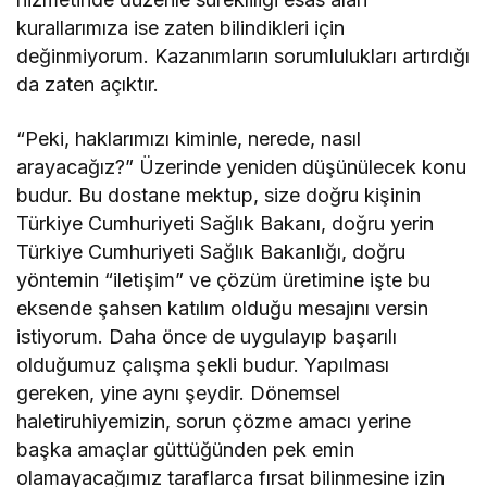
kurallarımıza ise zaten bilindikleri için
değinmiyorum. Kazanımların sorumlulukları artırdığı
da zaten açıktır.
“Peki, haklarımızı kiminle, nerede, nasıl
arayacağız?” Üzerinde yeniden düşünülecek konu
budur. Bu dostane mektup, size doğru kişinin
Türkiye Cumhuriyeti Sağlık Bakanı, doğru yerin
Türkiye Cumhuriyeti Sağlık Bakanlığı, doğru
yöntemin “iletişim” ve çözüm üretimine işte bu
eksende şahsen katılım olduğu mesajını versin
istiyorum. Daha önce de uygulayıp başarılı
olduğumuz çalışma şekli budur. Yapılması
gereken, yine aynı şeydir. Dönemsel
haletiruhiyemizin, sorun çözme amacı yerine
başka amaçlar güttüğünden pek emin
olamayacağımız taraflarca fırsat bilinmesine izin