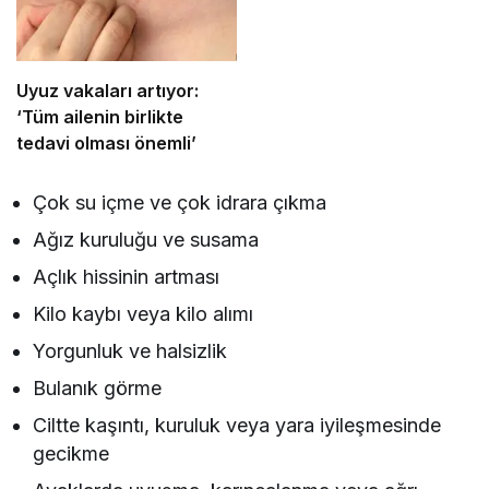
Uyuz vakaları artıyor:
‘Tüm ailenin birlikte
tedavi olması önemli’
Çok su içme ve çok idrara çıkma
Ağız kuruluğu ve susama
Açlık hissinin artması
Kilo kaybı veya kilo alımı
Yorgunluk ve halsizlik
Bulanık görme
Ciltte kaşıntı, kuruluk veya yara iyileşmesinde
gecikme