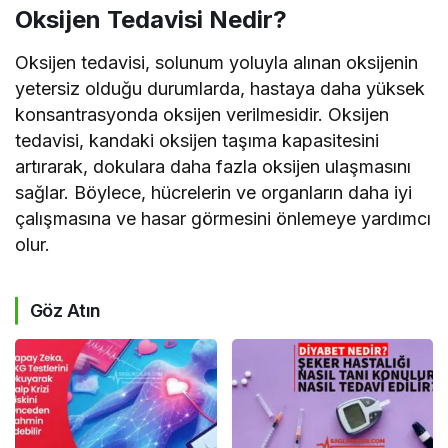
Oksijen Tedavisi Nedir?
Oksijen tedavisi, solunum yoluyla alınan oksijenin
yetersiz olduğu durumlarda, hastaya daha yüksek
konsantrasyonda oksijen verilmesidir. Oksijen
tedavisi, kandaki oksijen taşıma kapasitesini
artırarak, dokulara daha fazla oksijen ulaşmasını
sağlar. Böylece, hücrelerin ve organların daha iyi
çalışmasına ve hasar görmesini önlemeye yardımcı
olur.
Göz Atın