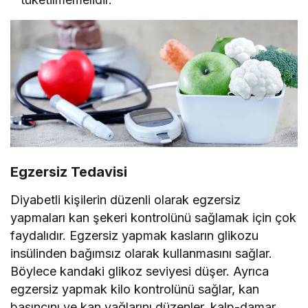
Egzersiz Tedavisi
Diyabetli kişilerin düzenli olarak egzersiz
yapmaları kan şekeri kontrolünü sağlamak için çok
faydalıdır. Egzersiz yapmak kasların glikozu
insülinden bağımsız olarak kullanmasını sağlar.
Böylece kandaki glikoz seviyesi düşer. Ayrıca
egzersiz yapmak kilo kontrolünü sağlar, kan
basıncını ve kan yağlarını düzenler, kalp-damar