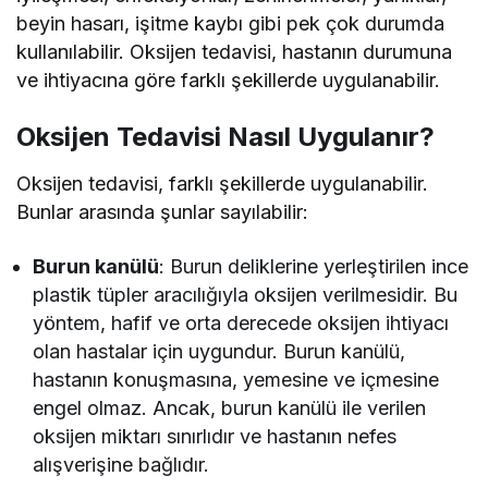
beyin hasarı, işitme kaybı gibi pek çok durumda
kullanılabilir. Oksijen tedavisi, hastanın durumuna
ve ihtiyacına göre farklı şekillerde uygulanabilir.
Oksijen Tedavisi Nasıl Uygulanır?
Oksijen tedavisi, farklı şekillerde uygulanabilir.
Bunlar arasında şunlar sayılabilir:
Burun kanülü
: Burun deliklerine yerleştirilen ince
plastik tüpler aracılığıyla oksijen verilmesidir. Bu
yöntem, hafif ve orta derecede oksijen ihtiyacı
olan hastalar için uygundur. Burun kanülü,
hastanın konuşmasına, yemesine ve içmesine
engel olmaz. Ancak, burun kanülü ile verilen
oksijen miktarı sınırlıdır ve hastanın nefes
alışverişine bağlıdır.