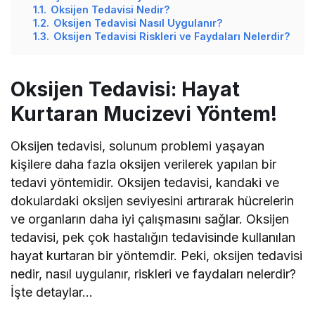
1.1.
Oksijen Tedavisi Nedir?
1.2.
Oksijen Tedavisi Nasıl Uygulanır?
1.3.
Oksijen Tedavisi Riskleri ve Faydaları Nelerdir?
Oksijen Tedavisi: Hayat
Kurtaran Mucizevi Yöntem!
Oksijen tedavisi, solunum problemi yaşayan
kişilere daha fazla oksijen verilerek yapılan bir
tedavi yöntemidir. Oksijen tedavisi, kandaki ve
dokulardaki oksijen seviyesini artırarak hücrelerin
ve organların daha iyi çalışmasını sağlar. Oksijen
tedavisi, pek çok hastalığın tedavisinde kullanılan
hayat kurtaran bir yöntemdir. Peki, oksijen tedavisi
nedir, nasıl uygulanır, riskleri ve faydaları nelerdir?
İşte detaylar…