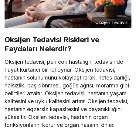
Oksijen Tedavisi
Oksijen Tedavisi Riskleri ve
Faydaları Nelerdir?
Oksijen tedavisi, pek çok hastalığın tedavisinde
hayat kurtarıcı bir rol oynar. Oksijen tedavisi,
hastanın solunumunu kolaylaştırarak, nefes darlığı,
halsizlik, baş dönmesi, göğüs ağrısı, morarma gibi
belirtileri azaltır. Oksijen tedavisi, hastanın yaşam
kalitesini ve uyku kalitesini artırır. Oksijen tedavisi,
hastanın egzersiz kapasitesini ve dayanıklılığını
yükseltir. Oksijen tedavisi, hastanın organ
fonksiyonlarını korur ve organ hasarını önler.