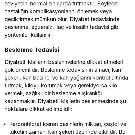
seviyesini normal sınırlarda tutmaktır. Böylece
hastalığın komplikasyonlarını önlemek veya
geciktirmek mümkün olur. Diyabet tedavisinde
beslenme, egzersiz, ilaç ve insülin tedavisi gibi
yöntemler kullanılır.
Beslenme Tedavisi
Diyabetli kişilerin beslenmelerine dikkat etmeleri
çok önemlidir. Beslenme tedavisinin amacı, kan
şekeri, kan basıncı ve kan yağlarını kontrol altında
tutmak, kiloyu korumak veya gerekiyorsa kilo
vermek, sağlıklı bir beslenme alışkanlığı
kazanmaktır. Diyabetli kişilerin beslenmesinde şu
noktalara dikkat edilmelidir:
Karbonhidrat içeren besinlerin miktarı, çeşidi ve
tüketim zamanı kan şekeri üzerinde etkilidir. Bu