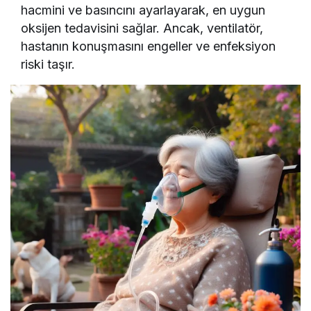
hacmini ve basıncını ayarlayarak, en uygun
oksijen tedavisini sağlar. Ancak, ventilatör,
hastanın konuşmasını engeller ve enfeksiyon
riski taşır.