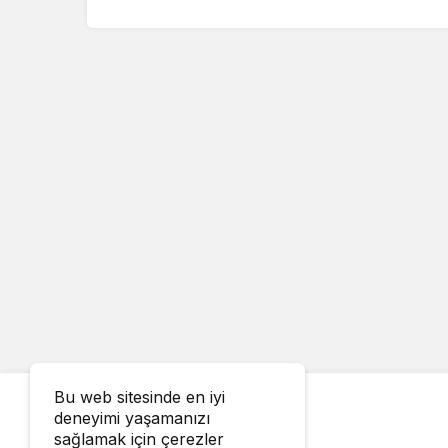
Bu web sitesinde en iyi
deneyimi yaşamanızı
sağlamak için çerezler