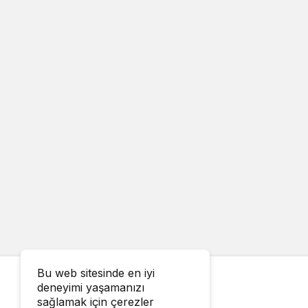
Bu web sitesinde en iyi
deneyimi yaşamanızı
sağlamak için çerezler