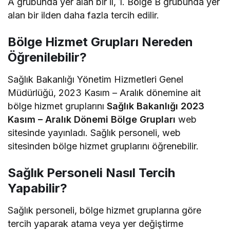
A grubunda yer alan bir il, 1. Bölge B grubunda yer
alan bir ilden daha fazla tercih edilir.
Bölge Hizmet Grupları Nereden
Öğrenilebilir?
Sağlık Bakanlığı Yönetim Hizmetleri Genel
Müdürlüğü, 2023 Kasım – Aralık dönemine ait
bölge hizmet gruplarını
Sağlık Bakanlığı 2023
Kasım – Aralık Dönemi Bölge Grupları
web
sitesinde yayınladı. Sağlık personeli, web
sitesinden bölge hizmet gruplarını öğrenebilir.
Sağlık Personeli Nasıl Tercih
Yapabilir?
Sağlık personeli, bölge hizmet gruplarına göre
tercih yaparak atama veya yer değiştirme