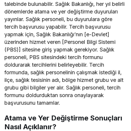
talebinde bulunabilir. Sağlık Bakanlığı, her yıl belirli
dönemlerde atama ve yer değiştirme duyuruları
yayınlar. Sağlık personeli, bu duyurulara göre
tercih başvurusu yapabilir. Tercih başvurusu
yapmak için, Sağlık Bakanlığı’nın [e-Devlet]
üzerinden hizmet veren [Personel Bilgi Sistemi
(PBS)] sitesine giriş yapmak gerekiyor. Sağlık
personeli, PBS sitesindeki tercih formunu
doldurarak tercihlerini belirleyebilir. Tercih
formunda, sağlık personelinin çalışmak istediği il,
ilçe, sağlık tesisinin adı, bölge hizmet grubu ve alt
grubu gibi bilgiler yer alır. Sağlık personeli, tercih
formunu doldurduktan sonra onaylayarak
başvurusunu tamamlar.
Atama ve Yer Değiştirme Sonuçları
Nasıl Açıklanır?