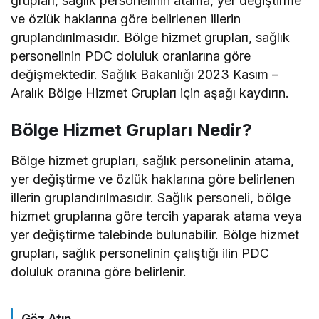
grupları, sağlık personelinin atama, yer değiştirme
ve özlük haklarına göre belirlenen illerin
gruplandırılmasıdır. Bölge hizmet grupları, sağlık
personelinin PDC doluluk oranlarına göre
değişmektedir. Sağlık Bakanlığı 2023 Kasım –
Aralık Bölge Hizmet Grupları için aşağı kaydırın.
Bölge Hizmet Grupları Nedir?
Bölge hizmet grupları, sağlık personelinin atama,
yer değiştirme ve özlük haklarına göre belirlenen
illerin gruplandırılmasıdır. Sağlık personeli, bölge
hizmet gruplarına göre tercih yaparak atama veya
yer değiştirme talebinde bulunabilir. Bölge hizmet
grupları, sağlık personelinin çalıştığı ilin PDC
doluluk oranına göre belirlenir.
Göz Atın