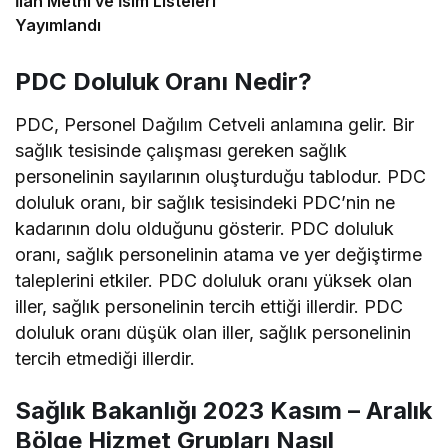
İlan Metni ve İsim Listeleri
Yayımlandı
PDC Doluluk Oranı Nedir?
PDC, Personel Dağılım Cetveli anlamına gelir. Bir
sağlık tesisinde çalışması gereken sağlık
personelinin sayılarının oluşturduğu tablodur. PDC
doluluk oranı, bir sağlık tesisindeki PDC’nin ne
kadarının dolu olduğunu gösterir. PDC doluluk
oranı, sağlık personelinin atama ve yer değiştirme
taleplerini etkiler. PDC doluluk oranı yüksek olan
iller, sağlık personelinin tercih ettiği illerdir. PDC
doluluk oranı düşük olan iller, sağlık personelinin
tercih etmediği illerdir.
Sağlık Bakanlığı 2023 Kasım – Aralık
Bölge Hizmet Grupları Nasıl