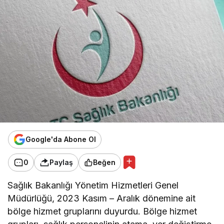
Google'da Abone Ol
0
Paylaş
Beğen
Sağlık Bakanlığı Yönetim Hizmetleri Genel
Müdürlüğü, 2023 Kasım – Aralık dönemine ait
bölge hizmet gruplarını duyurdu. Bölge hizmet