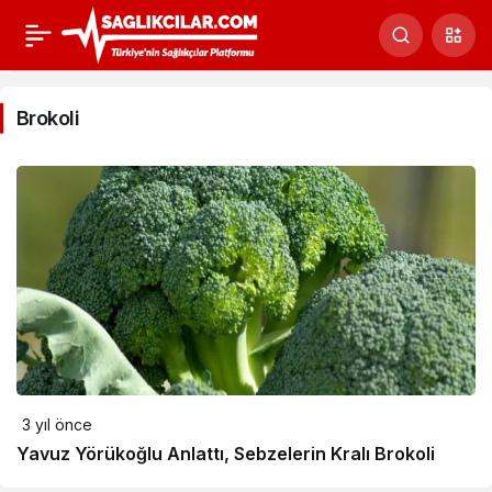
Brokoli
3 yıl önce
Yavuz Yörükoğlu Anlattı, Sebzelerin Kralı Brokoli